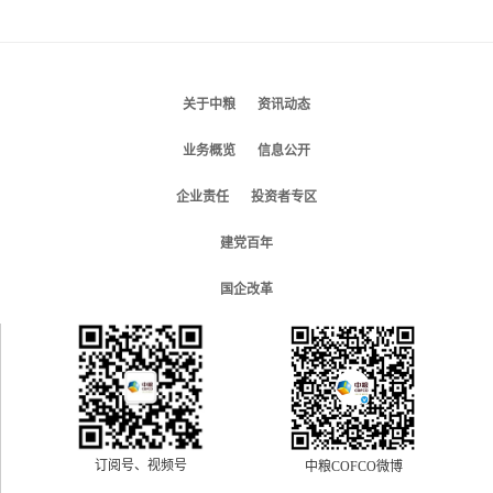
关于中粮
资讯动态
业务概览
信息公开
企业责任
投资者专区
建党百年
国企改革
订阅号、视频号
中粮COFCO微博