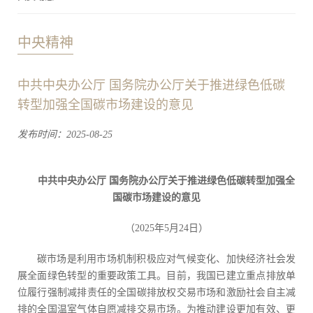
中央精神
中共中央办公厅 国务院办公厅关于推进绿色低碳
转型加强全国碳市场建设的意见
发布时间：2025-08-25
中共中央办公厅 国务院办公厅关于推进绿色低碳转型加强全
国碳市场建设的意见
（2025年5月24日）
碳市场是利用市场机制积极应对气候变化、加快经济社会发
展全面绿色转型的重要政策工具。目前，我国已建立重点排放单
位履行强制减排责任的全国碳排放权交易市场和激励社会自主减
排的全国温室气体自愿减排交易市场。为推动建设更加有效、更