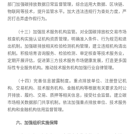
部门加强碳排放数据日常监督管理，综合运用大数据、区块链、
物联网等技术，提升监管水平。加大违法违规行为查处力度，严
厉打击弄虚作假行为。
（十三）加强技术服务机构监管。对全国碳排放权交易市场
核查机构实施认证机构资质管理，明确准入条件、行为规范和退
出机制。加强碳排放相关检验检测机构管理，建立违规机构清出
机制。积极培育咨询服务、检验检测、审定核查等技术服务业，
定期开展评估，促进第三方技术服务市场健康发展，打造更多国
际性专业服务机构。推动技术服务机构加强行业自律管理。
（十四）完善信息披露制度。重点排放单位、注册登记机
构、交易机构、技术服务机构、金融机构等根据有关要求及时公
开排放、履约、交易、质押等相关信息，接受社会监督。建立碳
市场相关数据部门共享机制。依法加强重点排放单位、技术服务
机构和金融机构信用监督管理。
六、加强组织实施保障