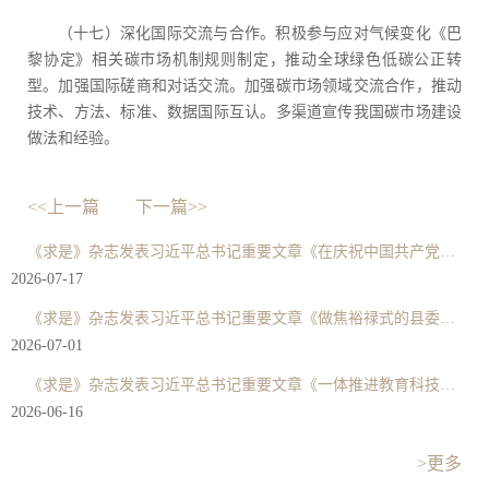
（十七）深化国际交流与合作。积极参与应对气候变化《巴
黎协定》相关碳市场机制规则制定，推动全球绿色低碳公正转
型。加强国际磋商和对话交流。加强碳市场领域交流合作，推动
技术、方法、标准、数据国际互认。多渠道宣传我国碳市场建设
做法和经验。
<<上一篇
下一篇>>
《求是》杂志发表习近平总书记重要文章《在庆祝中国共产党成立105周年大会上的讲话》
2026-07-17
《求是》杂志发表习近平总书记重要文章《做焦裕禄式的县委书记》
2026-07-01
《求是》杂志发表习近平总书记重要文章《一体推进教育科技人才发展》
2026-06-16
>更多