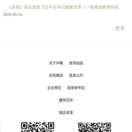
《求是》杂志发表习近平总书记重要文章《一体推进教育科技人才发展》
2026-06-16
>更多
关于中粮
资讯动态
业务概览
信息公开
企业责任
投资者专区
建党百年
国企改革