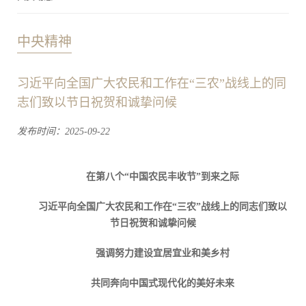
中央精神
习近平向全国广大农民和工作在“三农”战线上的同
志们致以节日祝贺和诚挚问候
发布时间：2025-09-22
在第八个“中国农民丰收节”到来之际
习近平向全国广大农民和工作在“三农”战线上的同志们致以
节日祝贺和诚挚问候
强调努力建设宜居宜业和美乡村
共同奔向中国式现代化的美好未来