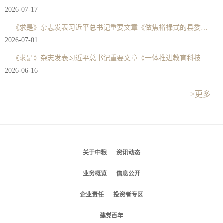
2026-07-17
《求是》杂志发表习近平总书记重要文章《做焦裕禄式的县委书记》
2026-07-01
《求是》杂志发表习近平总书记重要文章《一体推进教育科技人才发展》
2026-06-16
>更多
关于中粮
资讯动态
业务概览
信息公开
企业责任
投资者专区
建党百年