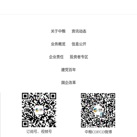
关于中粮
资讯动态
业务概览
信息公开
企业责任
投资者专区
建党百年
国企改革
订阅号、视频号
中粮COFCO微博