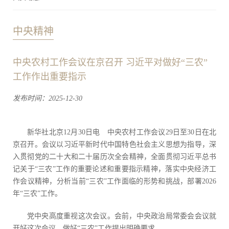
中央精神
中央农村工作会议在京召开 习近平对做好“三农”
工作作出重要指示
发布时间：2025-12-30
新华社北京12月30日电 中央农村工作会议29日至30日在北
京召开。会议以习近平新时代中国特色社会主义思想为指导，深
入贯彻党的二十大和二十届历次全会精神，全面贯彻习近平总书
记关于“三农”工作的重要论述和重要指示精神，落实中央经济工
作会议精神，分析当前“三农”工作面临的形势和挑战，部署2026
年“三农”工作。
党中央高度重视这次会议。会前，中央政治局常委会会议就
开好这次会议、做好“三农”工作提出明确要求。