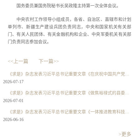
国务委员兼国务院秘书长吴政隆主持第一次全体会议。
中央农村工作领导小组成员，各省、自治区、直辖市和计划
单列市、新疆生产建设兵团负责同志，中央和国家机关有关部
门、有关人民团体、有关金融机构和企业、中央军委机关有关部
门负责同志参加会议。
<<上一篇
下一篇>>
《求是》杂志发表习近平总书记重要文章《在庆祝中国共产党成立105周年大会上的讲话》
2026-07-17
《求是》杂志发表习近平总书记重要文章《做焦裕禄式的县委书记》
2026-07-01
《求是》杂志发表习近平总书记重要文章《一体推进教育科技人才发展》
2026-06-16
>更多