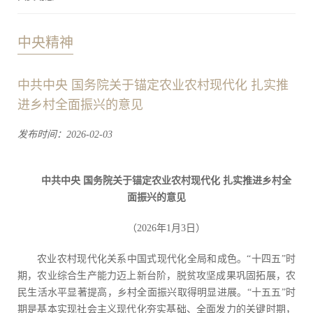
中央精神
中共中央 国务院关于锚定农业农村现代化 扎实推
进乡村全面振兴的意见
发布时间：2026-02-03
中共中央 国务院关于锚定农业农村现代化 扎实推进乡村全
面振兴的意见
（2026年1月3日）
农业农村现代化关系中国式现代化全局和成色。“十四五”时
期，农业综合生产能力迈上新台阶，脱贫攻坚成果巩固拓展，农
民生活水平显著提高，乡村全面振兴取得明显进展。“十五五”时
期是基本实现社会主义现代化夯实基础、全面发力的关键时期，