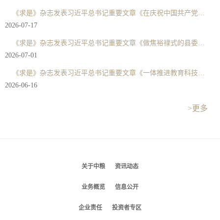
《求是》杂志发表习近平总书记重要文章《在庆祝中国共产党成立105周年大会上的讲话》
2026-07-17
《求是》杂志发表习近平总书记重要文章《做焦裕禄式的县委书记》
2026-07-01
《求是》杂志发表习近平总书记重要文章《一体推进教育科技人才发展》
2026-06-16
>更多
关于中粮
资讯动态
业务概览
信息公开
企业责任
投资者专区