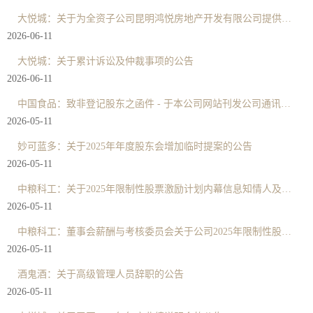
大悦城：关于为全资子公司昆明鸿悦房地产开发有限公司提供担保的公告
2026-06-11
大悦城：关于累计诉讼及仲裁事项的公告
2026-06-11
中国食品：致非登记股东之函件 - 于本公司网站刊发公司通讯的通知及申请表格
2026-05-11
妙可蓝多：关于2025年年度股东会增加临时提案的公告
2026-05-11
中粮科工：关于2025年限制性股票激励计划内幕信息知情人及激励对象买卖公司股票情况的自查报告
2026-05-11
中粮科工：董事会薪酬与考核委员会关于公司2025年限制性股票激励计划激励对象名单的公示情况说明及核查意见
2026-05-11
酒鬼酒：关于高级管理人员辞职的公告
2026-05-11