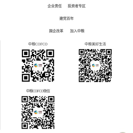
企业责任
投资者专区
建党百年
国企改革
加入中粮
中粮COFCO
中粮美好生活
中粮COFCO微信