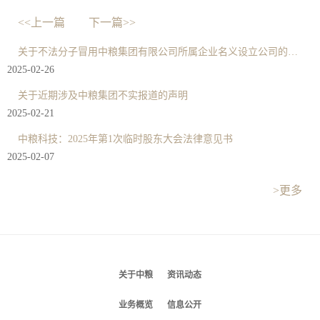
<<上一篇
下一篇>>
关于不法分子冒用中粮集团有限公司所属企业名义设立公司的严正声明
2025-02-26
关于近期涉及中粮集团不实报道的声明
2025-02-21
中粮科技：2025年第1次临时股东大会法律意见书
2025-02-07
>更多
关于中粮
资讯动态
业务概览
信息公开