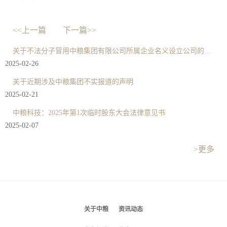
<<上一篇
下一篇>>
关于不法分子冒用中粮集团有限公司所属企业名义设立公司的严正声明
2025-02-26
关于近期涉及中粮集团不实报道的声明
2025-02-21
中粮科技：2025年第1次临时股东大会法律意见书
2025-02-07
>更多
关于中粮
资讯动态