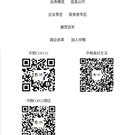
业务概览
信息公开
企业责任
投资者专区
建党百年
国企改革
加入中粮
中粮COFCO
中粮美好生活
中粮COFCO微信