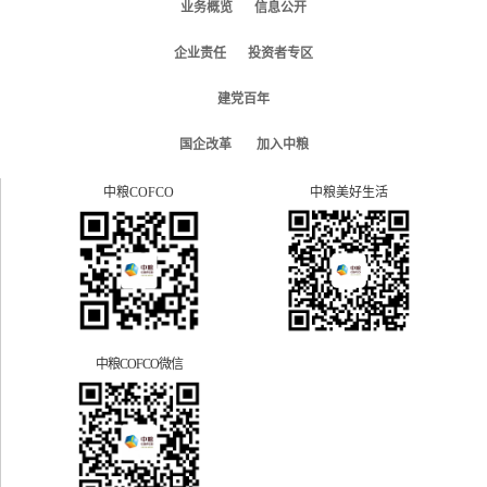
业务概览
信息公开
企业责任
投资者专区
建党百年
国企改革
加入中粮
中粮COFCO
中粮美好生活
中粮COFCO微信