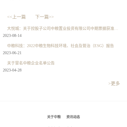
<<上一篇
下一篇>>
大悦城：关于控股子公司中粮置业投资有限公司中期票据获准注册的公告
2023-08-14
中粮科技：2022中粮生物科技环境、社会及管治（ESG）报告
2023-06-21
关于冒名中粮企业名单公告
2023-04-28
>更多
关于中粮
资讯动态