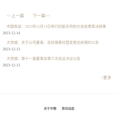
<<上一篇
下一篇>>
中国食品：2023年12月13日举行的股东特别大会投票表决结果
2023-12-14
大悦城：关于公司董事、总经理离任暨变更总经理的公告
2023-12-13
大悦城：第十一届董事会第六次会议决议公告
2023-12-13
>更多
关于中粮
资讯动态