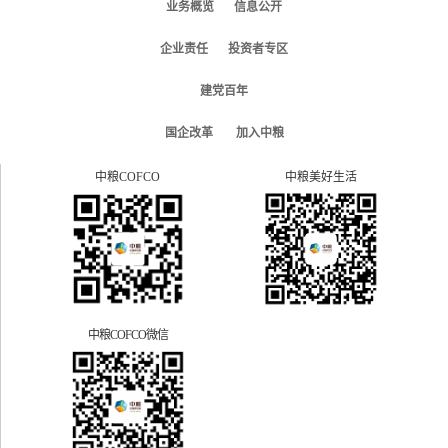
业务概览
信息公开
企业责任
投资者专区
建党百年
国企改革
加入中粮
中粮COFCO
中粮美好生活
中粮COFCO微信