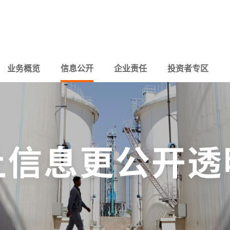
业务概览
信息公开
企业责任
投资者专区