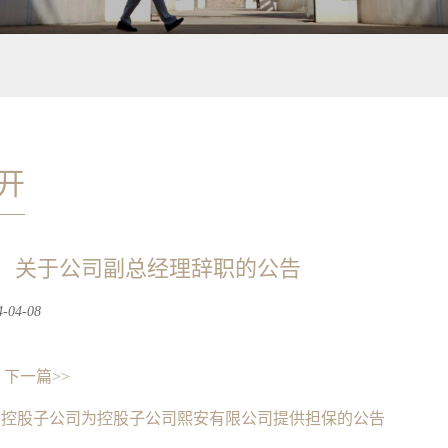
开
：关于公司副总经理辞职的公告
04-08
下一篇>>
于控股子公司为控股子公司熙安有限公司提供担保的公告