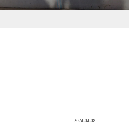
2024-04-08