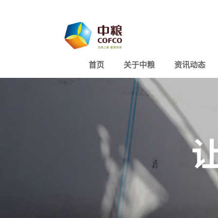
首页
关于中粮
资讯动态