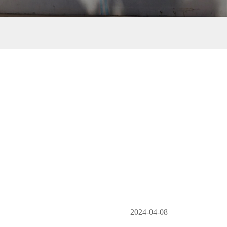
2024-04-08