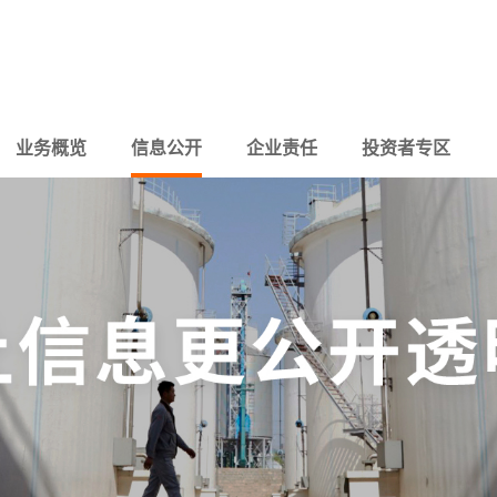
业务概览
信息公开
企业责任
投资者专区