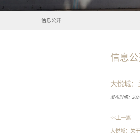
信息公开
信息公
大悦城：
发布时间：2024-
<<上一篇
大悦城：关于