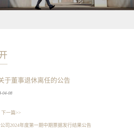
开
关于董事退休离任的公告
04-08
下一篇>>
公司2024年度第一期中期票据发行结果公告