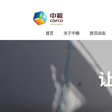
首页
关于中粮
资讯动态