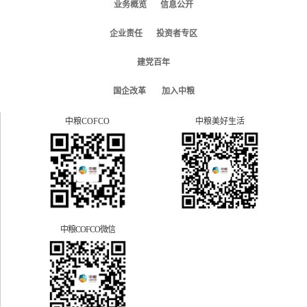
业务概览
信息公开
企业责任
投资者专区
建党百年
国企改革
加入中粮
中粮COFCO
中粮美好生活
中粮COFCO微信