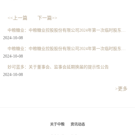
<<上一篇
下一篇>>
中粮糖业：中粮糖业控股股份有限公司2024年第一次临时股东大会决议公告
2024-10-08
中粮糖业：中粮糖业控股股份有限公司2024年第一次临时股东大会法律意见书
2024-10-08
妙可蓝多：关于董事会、监事会延期换届的提示性公告
2024-10-08
>更多
关于中粮
资讯动态