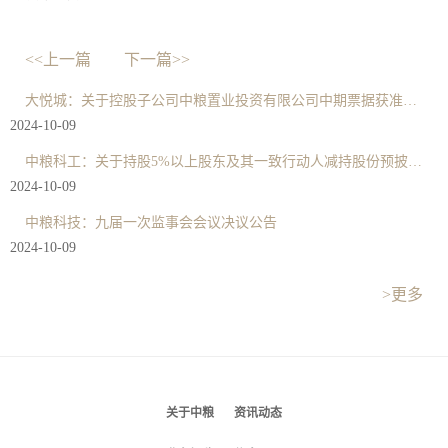
<<上一篇
下一篇>>
大悦城：关于控股子公司中粮置业投资有限公司中期票据获准注册的公告
2024-10-09
中粮科工：关于持股5%以上股东及其一致行动人减持股份预披露公告
2024-10-09
中粮科技：九届一次监事会会议决议公告
2024-10-09
>更多
关于中粮
资讯动态