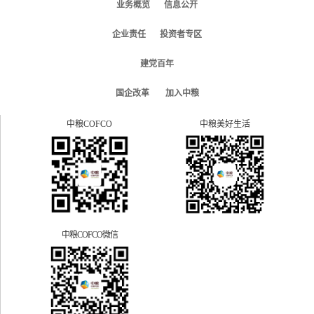
业务概览
信息公开
企业责任
投资者专区
建党百年
国企改革
加入中粮
中粮COFCO
中粮美好生活
中粮COFCO微信