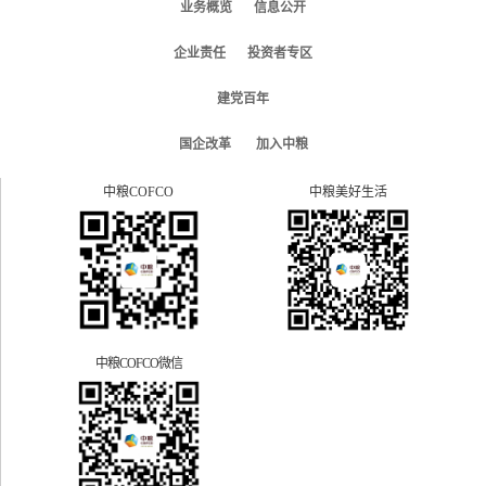
业务概览
信息公开
企业责任
投资者专区
建党百年
国企改革
加入中粮
中粮COFCO
中粮美好生活
中粮COFCO微信