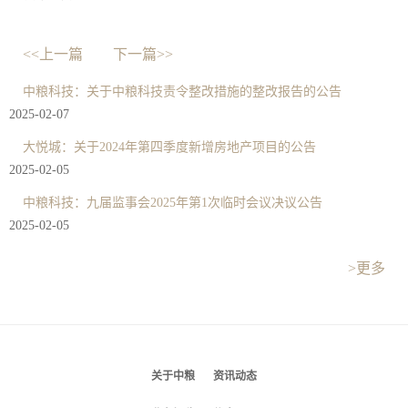
<<上一篇
下一篇>>
中粮科技：关于中粮科技责令整改措施的整改报告的公告
2025-02-07
大悦城：关于2024年第四季度新增房地产项目的公告
2025-02-05
中粮科技：九届监事会2025年第1次临时会议决议公告
2025-02-05
>更多
关于中粮
资讯动态