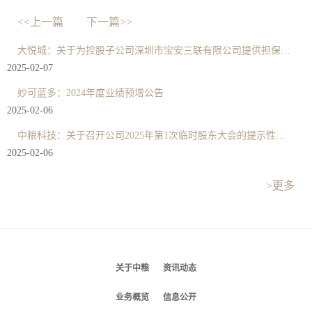
<<上一篇
下一篇>>
大悦城：关于为控股子公司深圳市宝安三联有限公司提供担保的公告
2025-02-07
妙可蓝多：2024年度业绩预增公告
2025-02-06
中粮科技：关于召开公司2025年第1次临时股东大会的提示性公告
2025-02-06
>更多
关于中粮
资讯动态
业务概览
信息公开