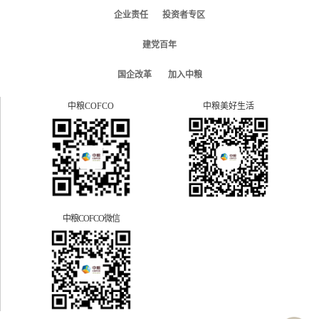
企业责任
投资者专区
建党百年
国企改革
加入中粮
中粮COFCO
中粮美好生活
中粮COFCO微信