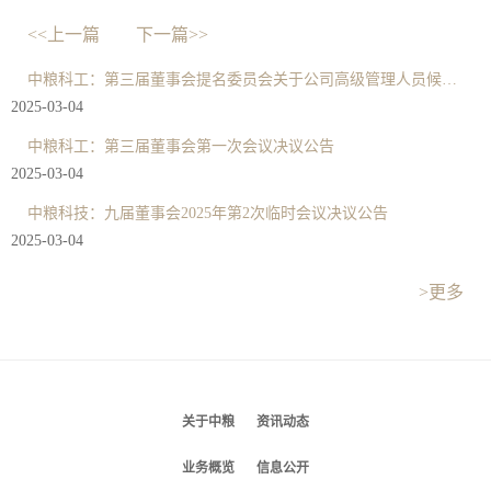
<<上一篇
下一篇>>
中粮科工：第三届董事会提名委员会关于公司高级管理人员候选人的审查意见
2025-03-04
中粮科工：第三届董事会第一次会议决议公告
2025-03-04
中粮科技：九届董事会2025年第2次临时会议决议公告
2025-03-04
>更多
关于中粮
资讯动态
业务概览
信息公开