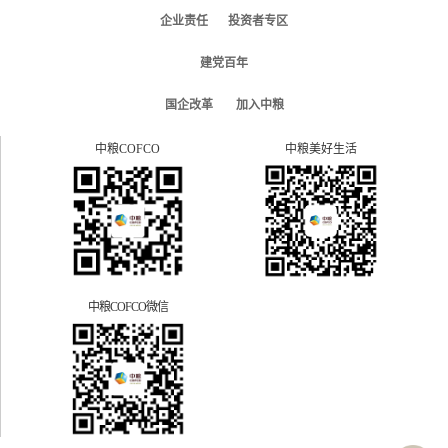
企业责任
投资者专区
建党百年
国企改革
加入中粮
中粮COFCO
中粮美好生活
中粮COFCO微信