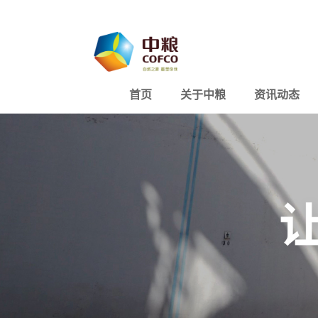
首页
关于中粮
资讯动态