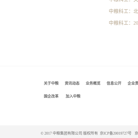
中粮科工：2
关于中粮
资讯动态
业务概览
信息公开
企业
国企改革
加入中粮
© 2017 中粮集团有限公司 版权所有
京ICP备20019727号
京