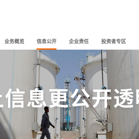
业务概览
信息公开
企业责任
投资者专区