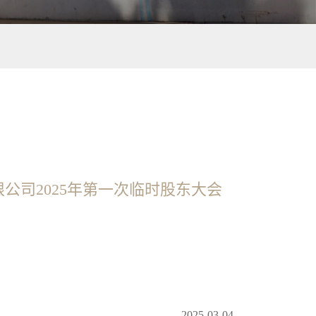
公司2025年第一次临时股东大会
2025-03-04