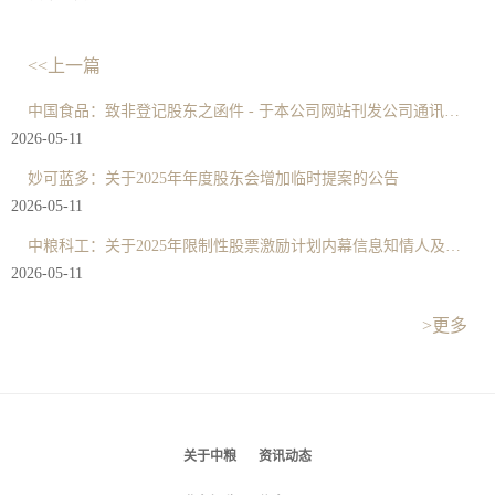
<<上一篇
中国食品：致非登记股东之函件 - 于本公司网站刊发公司通讯的通知及申请表格
2026-05-11
妙可蓝多：关于2025年年度股东会增加临时提案的公告
2026-05-11
中粮科工：关于2025年限制性股票激励计划内幕信息知情人及激励对象买卖公司股票情况的自查报告
2026-05-11
>更多
关于中粮
资讯动态