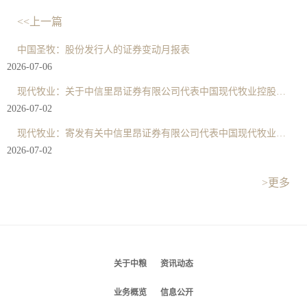
<<上一篇
中国圣牧：股份发行人的证券变动月报表
2026-07-06
现代牧业：关于中信里昂证券有限公司代表中国现代牧业控股有限公司提出的强制有条件现金要约以收购中国圣牧有机奶业有限公司的全部已发行股份（中国现代牧业控股有限公司及START GREAT已拥有
2026-07-02
现代牧业：寄发有关中信里昂证券有限公司代表中国现代牧业控股有限公司提出的强制有条件现金要约以收购中国圣牧有机奶业有限公司的全部已发行股份（中国现代牧业控股有限公司及START GREA
2026-07-02
>更多
关于中粮
资讯动态
业务概览
信息公开