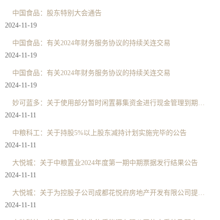
中国食品：股东特别大会通告
2024-11-19
中国食品：有关2024年财务服务协议的持续关连交易
2024-11-19
中国食品：有关2024年财务服务协议的持续关连交易
2024-11-19
妙可蓝多：关于使用部分暂时闲置募集资金进行现金管理到期赎回的公告
2024-11-11
中粮科工：关于持股5%以上股东减持计划实施完毕的公告
2024-11-11
大悦城：关于中粮置业2024年度第一期中期票据发行结果公告
2024-11-11
大悦城：关于为控股子公司成都花悦府房地产开发有限公司提供担保的公告
2024-11-11