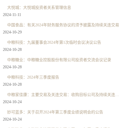
大悦城：大悦城投资者关系管理信息
2024-11-11
中国食品：有关2024年财务服务协议的须予披露及持续关连交易
2024-10-29
中粮科技：九届董事会2024年第1次临时会议决议公告
2024-10-28
中粮糖业：中粮糖业控股股份有限公司投资者交流会议记录
2024-10-28
中粮科技：2024年三季度报告
2024-10-28
中粮家佳康：主要交易及关连交易：收购目标公司及持续关连交易：(1)互供协议；(2)财务服务协议；(3)物业租赁及物业管理协议；及(4)行政服务协议
2024-10-24
妙可蓝多：关于召开2024年第三季度业绩说明会的公告
2024-10-24