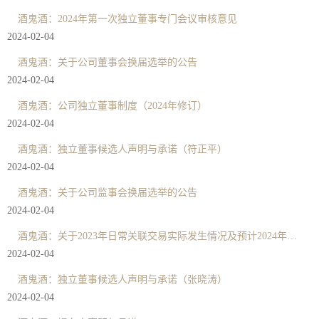
酒鬼酒：2024年第一次独立董事专门会议审核意见
2024-02-04
酒鬼酒：关于公司董事会换届选举的公告
2024-02-04
酒鬼酒：公司独立董事制度（2024年修订）
2024-02-04
酒鬼酒：独立董事候选人声明与承诺（符正平）
2024-02-04
酒鬼酒：关于公司监事会换届选举的公告
2024-02-04
酒鬼酒：关于2023年日常关联交易实际发生情况及预计2024年度日常关联交易的公告
2024-02-04
酒鬼酒：独立董事候选人声明与承诺（张晓涛）
2024-02-04