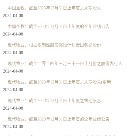
中国圣牧：截至2023年12月31日止年度之末期股息
2024-04-08
中国圣牧：截至2023年12月31日止年度的全年业绩公告
2024-04-08
现代牧业：根据限制性股份奖励计划授出奖励股份
2024-04-08
现代牧业：截至二零二四年三月三十一日止月份之股份发行人的证券变动月报表
2024-04-08
现代牧业：截至2023年12月31日止年度之末期股息(更新)
2024-04-08
现代牧业：截至2023年12月31日止年度之末期股息
2024-04-08
现代牧业：截至2023年12月31日止年度的全年业绩公告
2024-04-08