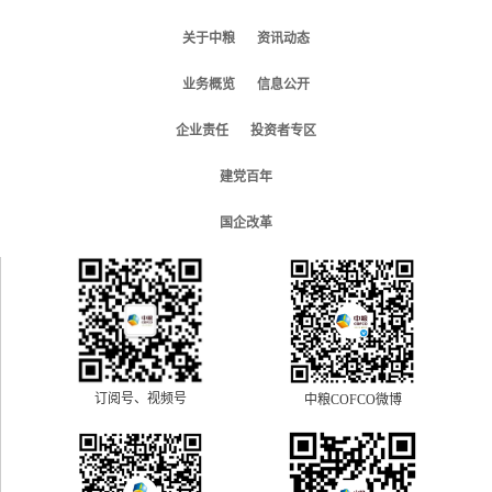
关于中粮
资讯动态
业务概览
信息公开
企业责任
投资者专区
建党百年
国企改革
订阅号、视频号
中粮COFCO微博