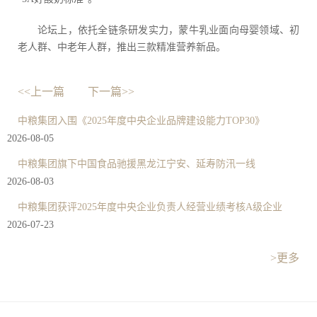
论坛上，依托全链条研发实力，蒙牛乳业面向母婴领域、初
老人群、中老年人群，推出三款精准营养新品。
<<上一篇
下一篇>>
中粮集团入围《2025年度中央企业品牌建设能力TOP30》
2026-08-05
中粮集团旗下中国食品驰援黑龙江宁安、延寿防汛一线
2026-08-03
中粮集团获评2025年度中央企业负责人经营业绩考核A级企业
2026-07-23
>更多