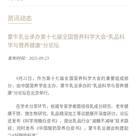
资讯动态
蒙牛乳业承办第十七届全国营养科学大会“乳品科
学与营养健康”分论坛
发布时间：2025-09-23
9月22日，作为第十七届全国营养科学大会的重要组成部
分，由中国营养学会主办、蒙牛乳业承办的“乳品科学与营养健
康”分论坛在北京举行。
在学术分享环节，权威专家学者围绕母乳成分研究、老年健
康干预、微生物研究、乳品精深加工等议题展开深度研讨。论坛
还发布《科学用糖白皮书》，提出乳品行业“减糖不减味”技术路
径；同时发布《中国酸奶营养白皮书》，蒙牛乳业据此构建起
“5A好酸奶标准”。