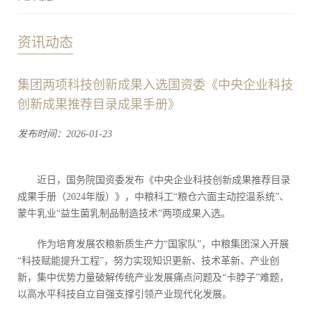
资讯动态
集团两项科技创新成果入选国资委《中央企业科技
创新成果推荐目录成果手册》
发布时间：2026-01-23
近日，国务院国资委发布《中央企业科技创新成果推荐目录
成果手册（2024年版）》，中粮科工“粮仓六面主动控温系统”、
蒙牛乳业“益生菌乳制品制造技术”两项成果入选。
作为培育发展农粮新质生产力“国家队”，中粮集团深入开展
“科技赋能提升工程”，努力实现知识更新、技术革新、产业创
新，集中优势力量破解传统产业发展痛点问题及“卡脖子”难题，
以高水平科技自立自强支撑引领产业现代化发展。