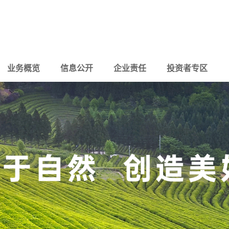
业务概览
信息公开
企业责任
投资者专区