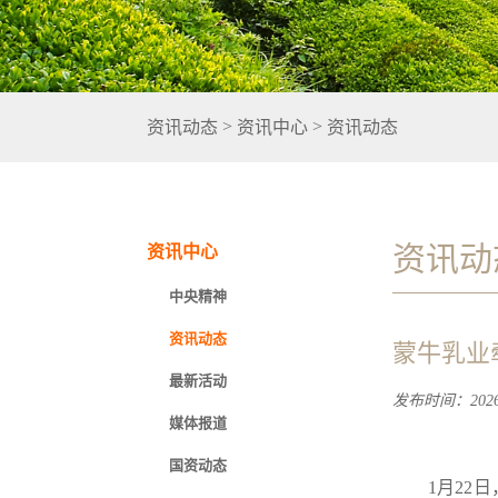
>
>
资讯动态
资讯中心
资讯动态
资讯动
资讯中心
中央精神
资讯动态
蒙牛乳业
最新活动
发布时间：2026-
媒体报道
国资动态
1月22