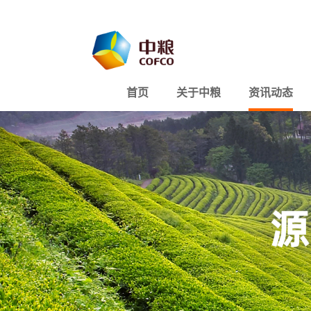
首页
关于中粮
资讯动态