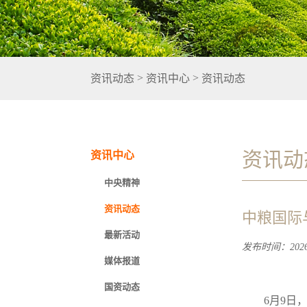
>
>
资讯动态
资讯中心
资讯动态
资讯动
资讯中心
中央精神
资讯动态
中粮国际与
最新活动
发布时间：2026-
媒体报道
国资动态
6月9日，