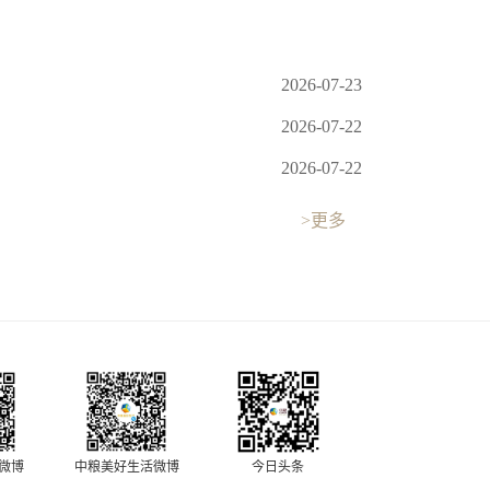
2026-07-23
2026-07-22
2026-07-22
>更多
中粮美好生活微博
今日头条
O微博