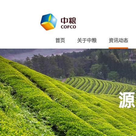
首页
关于中粮
资讯动态