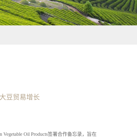
续大豆贸易增长
table Oil Products签署合作备忘录，旨在