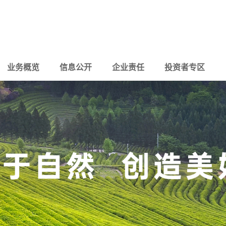
业务概览
信息公开
企业责任
投资者专区