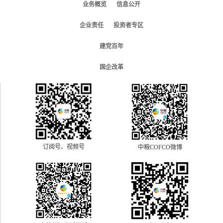
业务概览
信息公开
企业责任
投资者专区
建党百年
国企改革
订阅号、视频号
中粮COFCO微博