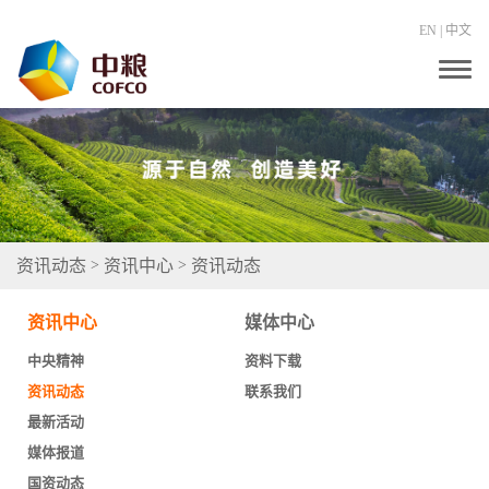
EN
|
中文
T
o
g
g
l
e
n
a
v
i
g
资讯动态
资讯中心
资讯动态
>
>
a
t
i
资讯中心
媒体中心
o
n
中央精神
资料下载
资讯动态
联系我们
最新活动
媒体报道
国资动态