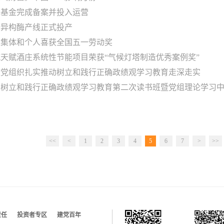
业基金完成备案并投入运营
糖异构酶产线正式投产
下集体和个人喜获全国五一劳动奖
天赋酒庄系统性节能项目荣获“气候灯塔制造优秀案例奖”
级党组织扎实推动树立和践行正确政绩观学习教育走深走实
<<
<
1
2
3
4
5
6
7
>
>>
责任
投资者专区
建党百年