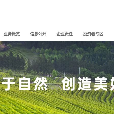
业务概览
信息公开
企业责任
投资者专区