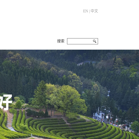
EN
|
中文
搜索