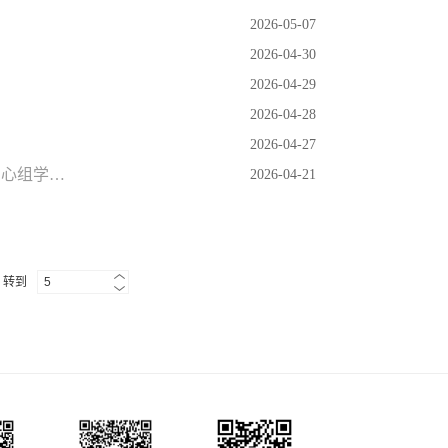
2026-05-07
2026-04-30
2026-04-29
2026-04-28
2026-04-27
中粮集团召开树立和践行正确政绩观学习教育第二次读书班暨党组理论学习中心组学习研讨会
2026-04-21
转到