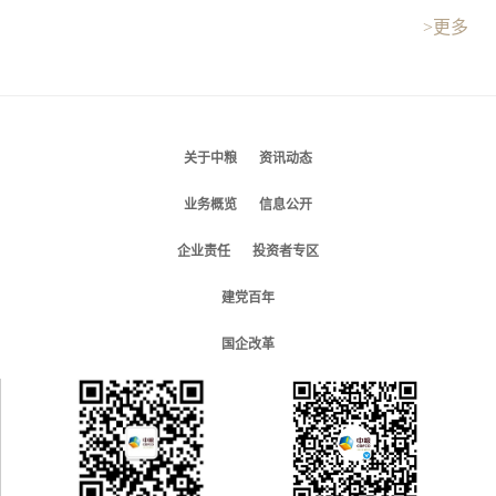
>更多
关于中粮
资讯动态
业务概览
信息公开
企业责任
投资者专区
建党百年
国企改革