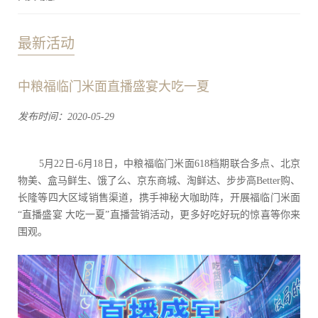
最新活动
中粮福临门米面直播盛宴大吃一夏
发布时间：2020-05-29
5月22日-6月18日，中粮福临门米面618档期联合多点、北京
物美、盒马鲜生、饿了么、京东商城、淘鲜达、步步高Better购、
长隆等四大区域销售渠道，携手神秘大咖助阵，开展福临门米面
“直播盛宴 大吃一夏”直播营销活动，更多好吃好玩的惊喜等你来
围观。