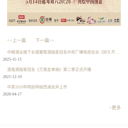
<<上一篇
下一篇>>
中粮酒业旗下长城葡萄酒独家冠名中央广播电视总台《好久不见》节目
2025-11-13
酒鬼酒独家冠名《万里走单骑》第二季正式开播
2021-12-19
中茶2020年明前特级西湖龙井上市
2020-04-17
>更多