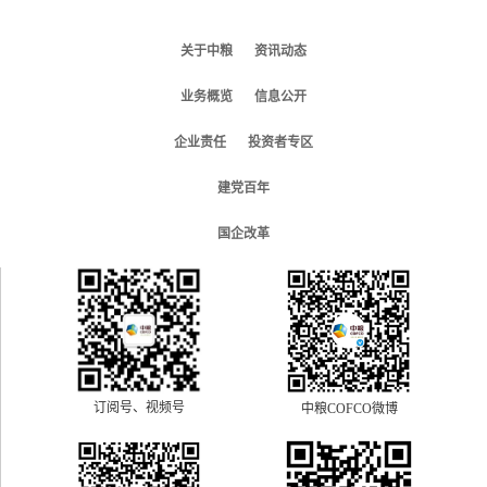
关于中粮
资讯动态
业务概览
信息公开
企业责任
投资者专区
建党百年
国企改革
订阅号、视频号
中粮COFCO微博