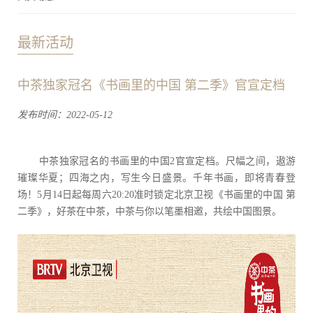
最新活动
中茶独家冠名《书画里的中国 第二季》官宣定档
发布时间：2022-05-12
中茶独家冠名的书画里的中国2官宣定档。尺幅之间，遨游
璀璨华夏；四海之内，写生今日盛景。千年书画，即将青春登
场！5月14日起每周六20:20准时锁定北京卫视《书画里的中国 第
二季》，好茶在中茶，中茶与你以笔墨相邀，共绘中国图景。