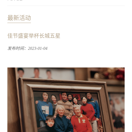
最新活动
佳节盛宴举杯长城五星
发布时间：2023-01-04