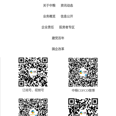
关于中粮
资讯动态
业务概览
信息公开
企业责任
投资者专区
建党百年
国企改革
订阅号、视频号
中粮COFCO微博