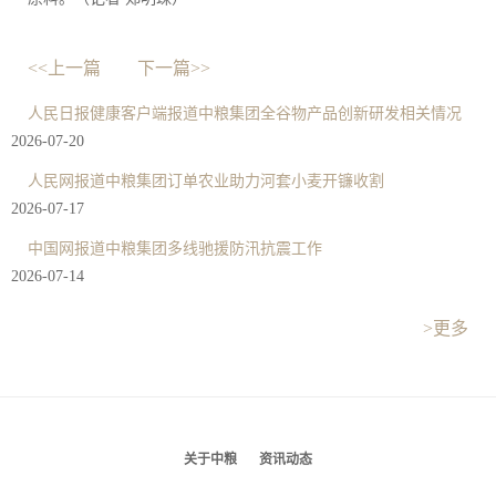
<<上一篇
下一篇>>
人民日报健康客户端报道中粮集团全谷物产品创新研发相关情况
2026-07-20
人民网报道中粮集团订单农业助力河套小麦开镰收割
2026-07-17
中国网报道中粮集团多线驰援防汛抗震工作
2026-07-14
>更多
关于中粮
资讯动态