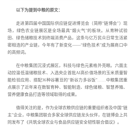
以下为提到中粮的原文：
走进第四届中国国际供应链促进博览会（简称“链博会”）现
场，绿色农业链展区是全场最具“烟火气”的板块。从育种试验
田、绿色储粮技术到终端消费产品，这条与亿万民众日常生活紧
密相连的产业链，今年有了新变化——“绿色技术”成为展商口中
的高频词。
在中粮集团沉浸式展区，科技与绿色元素格外亮眼。六面主
动控温低温储粮技术、入选央企首批AI高价值场景的玉米质量智
能检验应用、搭配36种谷薯豆的“新谷力多谷饭”……中粮集团重
点展示了近年来在数智育种、智能制造、绿色储粮、智慧养殖、
营养健康食品打造等领域取得的成果。
值得关注的是，作为全球农粮供应链的重要组织者及中国“链
主”企业，中粮集团联合多家全球供应链龙头伙伴，在链博会上共
同发布了《共筑全球农业与食品供应链安全韧性联合倡议》。