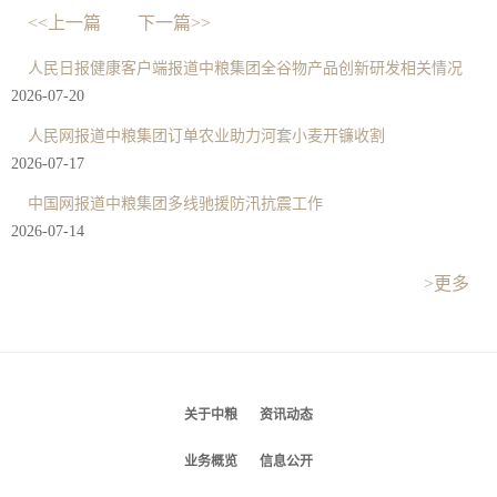
<<上一篇
下一篇>>
人民日报健康客户端报道中粮集团全谷物产品创新研发相关情况
2026-07-20
人民网报道中粮集团订单农业助力河套小麦开镰收割
2026-07-17
中国网报道中粮集团多线驰援防汛抗震工作
2026-07-14
>更多
关于中粮
资讯动态
业务概览
信息公开