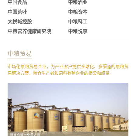
中国食品
中粮酒业
中国茶叶
中粮资本
大悦城控股
中粮科工
中粮营养健康研究院
中粮悦享
中粮贸易
市场化原粮贸易企业，为产业客户提供全球化、多渠道的原粮贸
易解决方案，粮食生产者和饲料养殖企业的桥梁和纽带。