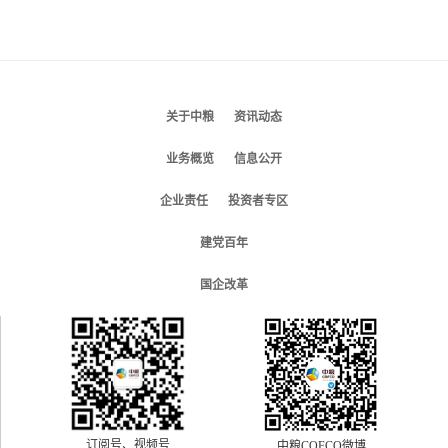
关于中粮
资讯动态
业务概览
信息公开
企业责任
投资者专区
建党百年
国企改革
订阅号、视频号
中粮COFCO微博