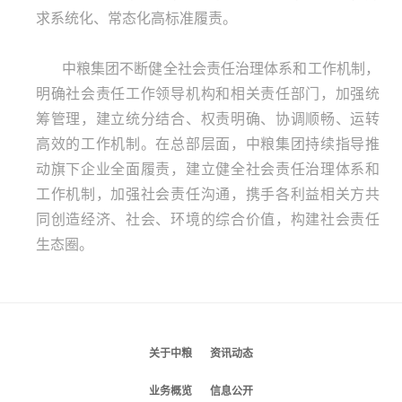
求系统化、常态化高标准履责。
中粮集团不断健全社会责任治理体系和工作机制，
明确社会责任工作领导机构和相关责任部门，加强统
筹管理，建立统分结合、权责明确、协调顺畅、运转
高效的工作机制。在总部层面，中粮集团持续指导推
动旗下企业全面履责，建立健全社会责任治理体系和
工作机制，加强社会责任沟通，携手各利益相关方共
同创造经济、社会、环境的综合价值，构建社会责任
生态圈。
关于中粮
资讯动态
业务概览
信息公开