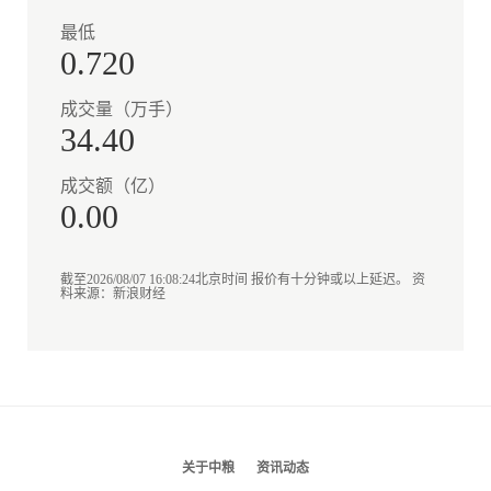
最低
0.720
成交量（万手）
34.40
成交额（亿）
0.00
截至2026/08/07 16:08:24北京时间 报价有十分钟或以上延迟。 资
料来源：新浪财经
关于中粮
资讯动态