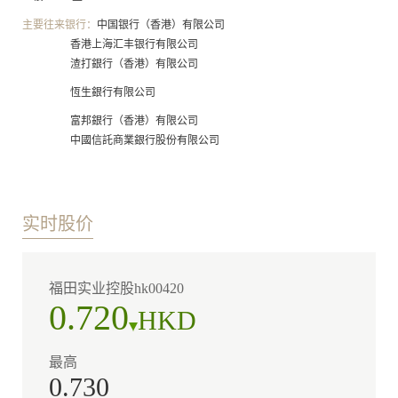
主要往来银行：
中国银行（香港）有限公司
香港上海汇丰银行有限公司
渣打銀行（香港）有限公司
恆生銀行有限公司
富邦銀行（香港）有限公司
中國信託商業銀行股份有限公司
实时股价
福田实业控股hk00420
0.720
HKD
最高
0.730