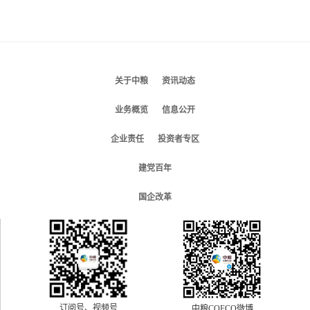
关于中粮
资讯动态
业务概览
信息公开
企业责任
投资者专区
建党百年
国企改革
订阅号、视频号
中粮COFCO微博