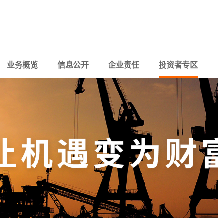
业务概览
信息公开
企业责任
投资者专区