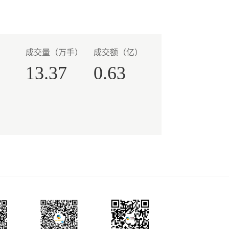
成交量（万手）
成交额（亿）
13.37
0.63