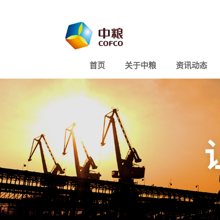
首页
关于中粮
资讯动态