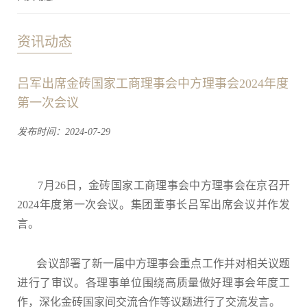
资讯动态
吕军出席金砖国家工商理事会中方理事会2024年度
第一次会议
发布时间：2024-07-29
7月26日，金砖国家工商理事会中方理事会在京召开
2024年度第一次会议。集团董事长吕军出席会议并作发
言。
会议部署了新一届中方理事会重点工作并对相关议题
进行了审议。各理事单位围绕高质量做好理事会年度工
作，深化金砖国家间交流合作等议题进行了交流发言。