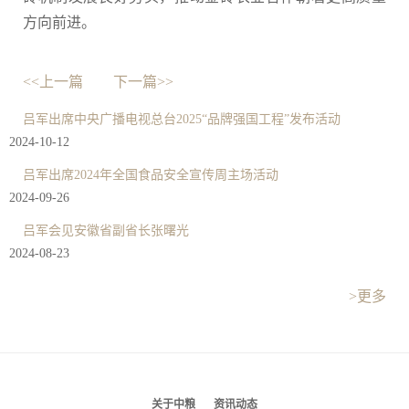
方向前进。
<<上一篇
下一篇>>
吕军出席中央广播电视总台2025“品牌强国工程”发布活动
2024-10-12
吕军出席2024年全国食品安全宣传周主场活动
2024-09-26
吕军会见安徽省副省长张曙光
2024-08-23
>更多
关于中粮
资讯动态