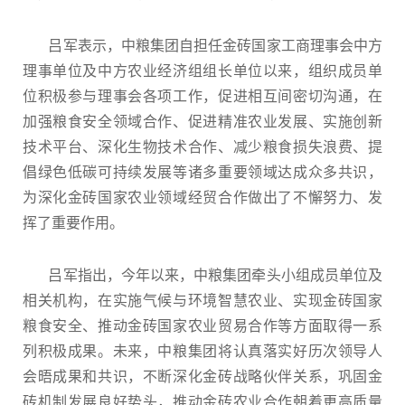
吕军表示，中粮集团自担任金砖国家工商理事会中方
理事单位及中方农业经济组组长单位以来，组织成员单
位积极参与理事会各项工作，促进相互间密切沟通，在
加强粮食安全领域合作、促进精准农业发展、实施创新
技术平台、深化生物技术合作、减少粮食损失浪费、提
倡绿色低碳可持续发展等诸多重要领域达成众多共识，
为深化金砖国家农业领域经贸合作做出了不懈努力、发
挥了重要作用。
吕军指出，今年以来，中粮集团牵头小组成员单位及
相关机构，在实施气候与环境智慧农业、实现金砖国家
粮食安全、推动金砖国家农业贸易合作等方面取得一系
列积极成果。未来，中粮集团将认真落实好历次领导人
会晤成果和共识，不断深化金砖战略伙伴关系，巩固金
砖机制发展良好势头，推动金砖农业合作朝着更高质量