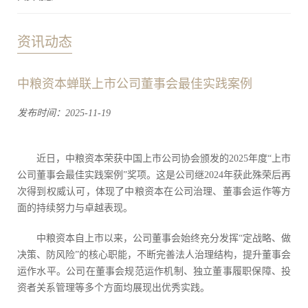
资讯动态
中粮资本蝉联上市公司董事会最佳实践案例
发布时间：2025-11-19
近日，中粮资本荣获中国上市公司协会颁发的2025年度“上市
公司董事会最佳实践案例”奖项。这是公司继2024年获此殊荣后再
次得到权威认可，体现了中粮资本在公司治理、董事会运作等方
面的持续努力与卓越表现。
中粮资本自上市以来，公司董事会始终充分发挥“定战略、做
决策、防风险”的核心职能，不断完善法人治理结构，提升董事会
运作水平。公司在董事会规范运作机制、独立董事履职保障、投
资者关系管理等多个方面均展现出优秀实践。