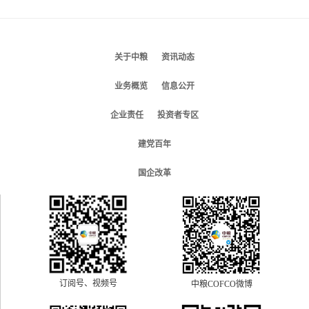
关于中粮
资讯动态
业务概览
信息公开
企业责任
投资者专区
建党百年
国企改革
订阅号、视频号
中粮COFCO微博