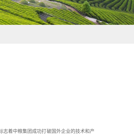
，标志着中粮集团成功打破国外企业的技术和产