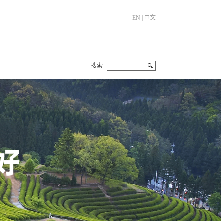
EN
|
中文
搜索