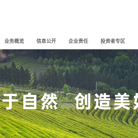
业务概览
信息公开
企业责任
投资者专区