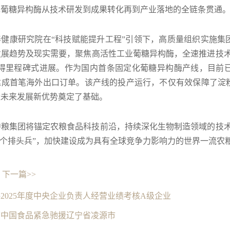
现葡糖异构酶从技术研发到成果转化再到产业落地的全链条贯通
养健康研究院在“科技赋能提升工程”引领下，高质量组织实施集
发展趋势及现实需要，聚焦高活性工业葡糖异构酶，全速推进技术
取得里程碑式进展。作为国内首条固定化葡糖异构酶产线，目前
达成首笔海外出口订单。该产线的投产运行，不仅有效保障了淀
造未来发展新优势奠定了基础。
中粮集团将锚定农粮食品科技前沿，持续深化生物制造领域的技术
三个排头兵”，加快建设成为具有全球竞争力影响力的世界一流农
下一篇>>
2025年度中央企业负责人经营业绩考核A级企业
下中国食品紧急驰援辽宁省凌源市