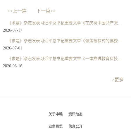
<<上一篇
下一篇>>
《求是》杂志发表习近平总书记重要文章《在庆祝中国共产党成立105周年大会上的讲话》
2026-07-17
《求是》杂志发表习近平总书记重要文章《做焦裕禄式的县委书记》
2026-07-01
《求是》杂志发表习近平总书记重要文章《一体推进教育科技人才发展》
2026-06-16
>更多
关于中粮
资讯动态
业务概览
信息公开