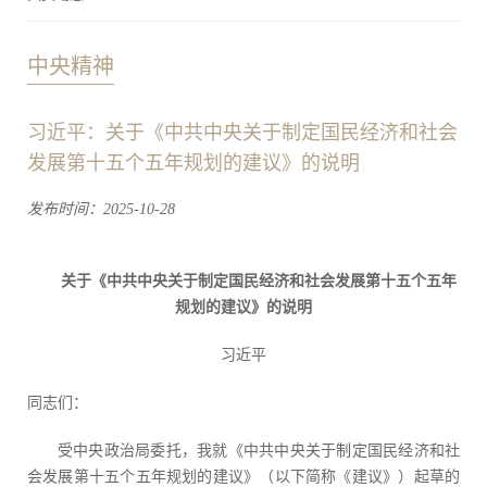
中央精神
习近平：关于《中共中央关于制定国民经济和社会
发展第十五个五年规划的建议》的说明
发布时间：2025-10-28
关于《中共中央关于制定国民经济和社会发展第十五个五年
规划的建议》的说明
习近平
同志们：
受中央政治局委托，我就《中共中央关于制定国民经济和社
会发展第十五个五年规划的建议》（以下简称《建议》）起草的