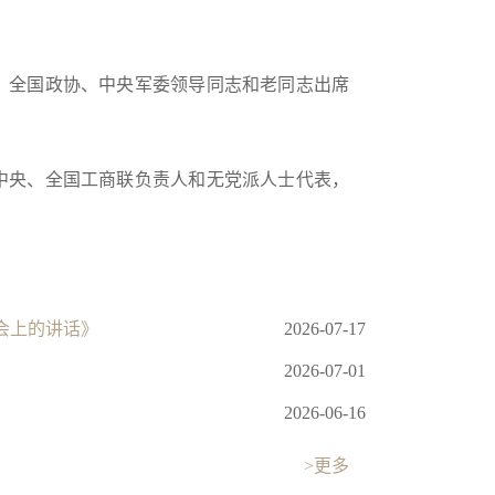
、全国政协、中央军委领导同志和老同志出席
中央、全国工商联负责人和无党派人士代表，
会上的讲话》
2026-07-17
2026-07-01
2026-06-16
>更多