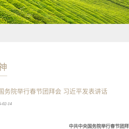
神
国务院举行春节团拜会 习近平发表讲话
02-14
中共中央国务院举行春节团拜