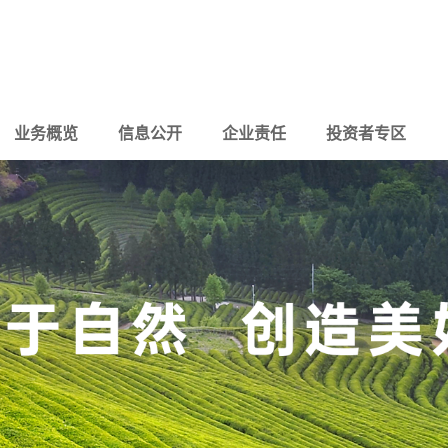
业务概览
信息公开
企业责任
投资者专区