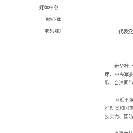
媒体中心
资料下载
联系我们
代表党
新华社北
席、中央军
胞、台湾同
习近平
推动党和国
技实力、国