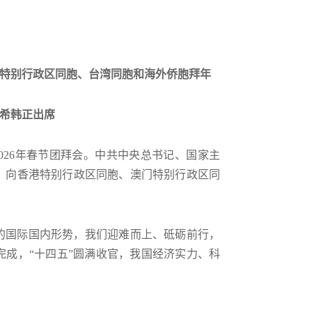
特别行政区同胞、台湾同胞和海外侨胞拜年
希韩正出席
2026年春节团拜会。中共中央总书记、国家主
，向香港特别行政区同胞、澳门特别行政区同
的国际国内形势，我们迎难而上、砥砺前行，
成，“十四五”圆满收官，我国经济实力、科
。