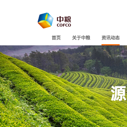
首页
关于中粮
资讯动态