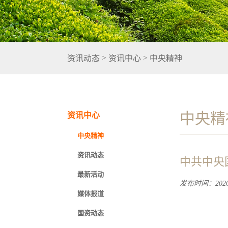
>
>
资讯动态
资讯中心
中央精神
中央精
资讯中心
中央精神
资讯动态
中共中央
最新活动
发布时间：2026-
媒体报道
国资动态