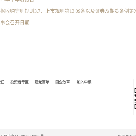
董事会召开日期
责任
投资者专区
建党百年
国企改革
加入中粮