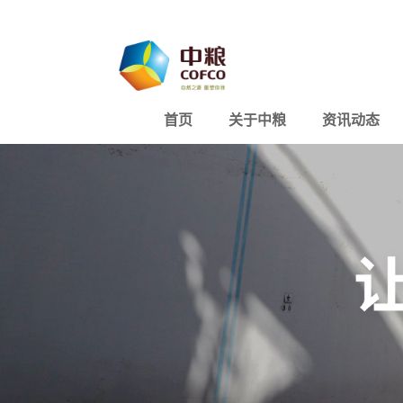
首页
关于中粮
资讯动态