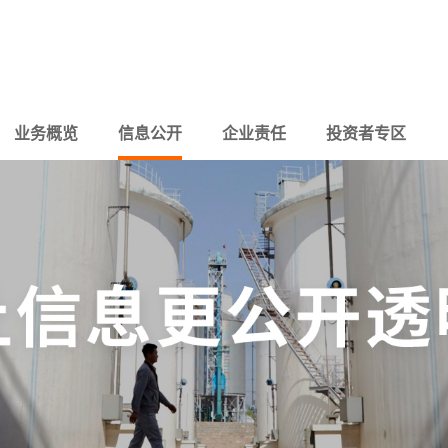
业务概览
信息公开
企业责任
投资者专区