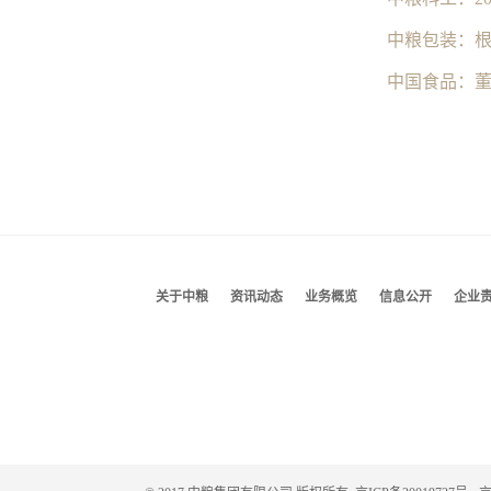
中国食品：
关于中粮
资讯动态
业务概览
信息公开
企业