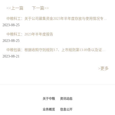
<<上一篇
下一篇>>
中粮科工：关于公司募集资金2023年半年度存放与使用情况专项报告
2023-08-25
中粮科工：2023年半年度报告
2023-08-25
中粮包装：根据收购守则规则3.7、上市规则第13.09条以及证券及期货条例第XIVA部项下的内幕消息条文作出的公告
2023-08-21
>更多
关于中粮
资讯动态
业务概览
信息公开