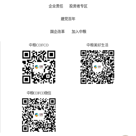
企业责任
投资者专区
建党百年
国企改革
加入中粮
中粮COFCO
中粮美好生活
中粮COFCO微信