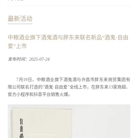
最新活动
中粮酒业旗下酒鬼酒与胖东来联名新品“酒鬼·自由
爱”上市
发布时间：2025-07-24
7月19日，中粮酒业旗下酒鬼酒与许昌市胖东来商贸集团有
限公司联名打造的“酒鬼·自由爱”全线上市，在胖东来13家商超、
官方小程序和抖音平台销售火爆。