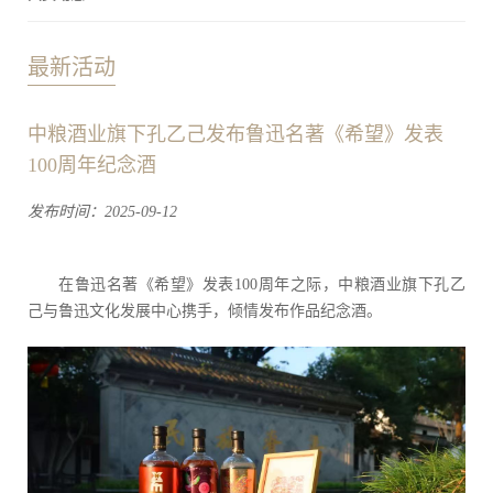
最新活动
中粮酒业旗下孔乙己发布鲁迅名著《希望》发表
100周年纪念酒
发布时间：2025-09-12
在鲁迅名著《希望》发表100周年之际，中粮酒业旗下孔乙
己与鲁迅文化发展中心携手，倾情发布作品纪念酒。